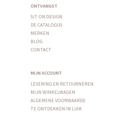
ONTVANGST
SIT ON DESIGN
DE CATALOGUS
MERKEN
BLOG
CONTACT
MIJN ACCOUNT
LEVERING EN RETOURNEREN
MIJN WINKELWAGEN
ALGEMENE VOORWAARDE
TE ONTDEKKEN IN LUIK