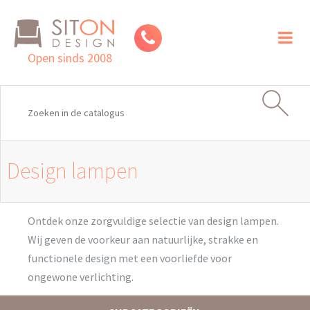
Toggl
naviga
Open sinds 2008
Design lampen
Ontdek onze zorgvuldige selectie van design lampen.
Wij geven de voorkeur aan natuurlijke, strakke en
functionele design met een voorliefde voor
ongewone verlichting.