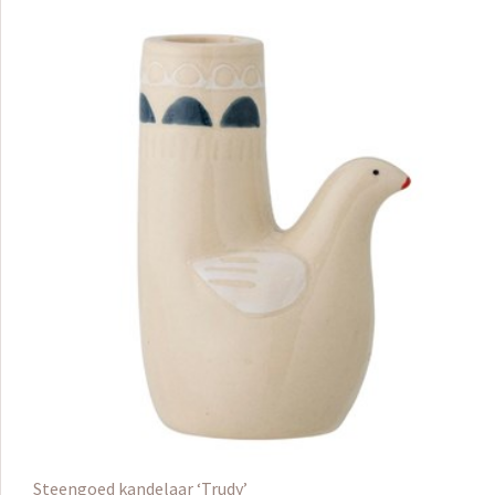
Steengoed kandelaar ‘Trudy’