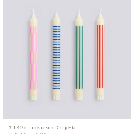
Set 4 Pattern kaarsen - Crisp Mix