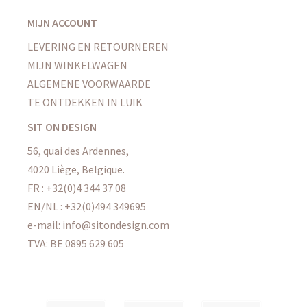
MIJN ACCOUNT
LEVERING EN RETOURNEREN
MIJN WINKELWAGEN
ALGEMENE VOORWAARDE
TE ONTDEKKEN IN LUIK
SIT ON DESIGN
56, quai des Ardennes,
4020 Liège, Belgique.
FR : +32(0)4 344 37 08
EN/NL : +32(0)494 349695
e-mail: info@sitondesign.com
TVA: BE 0895 629 605