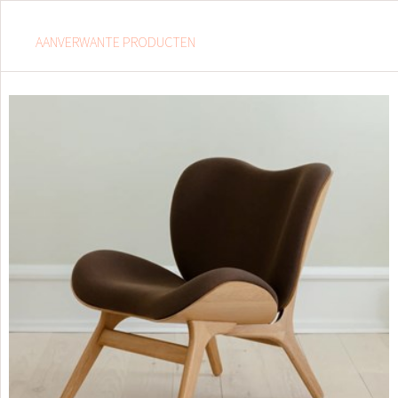
AANVERWANTE PRODUCTEN