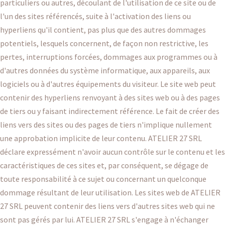
particuliers ou autres, découlant de l'utilisation de ce site ou de
l'un des sites référencés, suite à l'activation des liens ou
hyperliens qu'il contient, pas plus que des autres dommages
potentiels, lesquels concernent, de façon non restrictive, les
pertes, interruptions forcées, dommages aux programmes ou à
d'autres données du système informatique, aux appareils, aux
logiciels ou à d'autres équipements du visiteur. Le site web peut
contenir des hyperliens renvoyant à des sites web ou à des pages
de tiers ou y faisant indirectement référence. Le fait de créer des
liens vers des sites ou des pages de tiers n'implique nullement
une approbation implicite de leur contenu. ATELIER 27 SRL
déclare expressément n'avoir aucun contrôle sur le contenu et les
caractéristiques de ces sites et, par conséquent, se dégage de
toute responsabilité à ce sujet ou concernant un quelconque
dommage résultant de leur utilisation. Les sites web de ATELIER
27 SRL peuvent contenir des liens vers d'autres sites web qui ne
sont pas gérés par lui. ATELIER 27 SRL s'engage à n'échanger