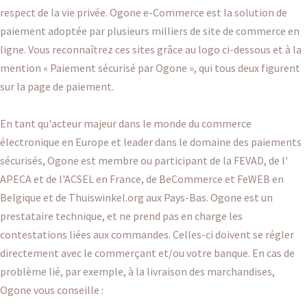
respect de la vie privée. Ogone e-Commerce est la solution de
paiement adoptée par plusieurs milliers de site de commerce en
ligne. Vous reconnaîtrez ces sites grâce au logo ci-dessous et à la
mention « Paiement sécurisé par Ogone », qui tous deux figurent
sur la page de paiement.
En tant qu'acteur majeur dans le monde du commerce
électronique en Europe et leader dans le domaine des paiements
sécurisés, Ogone est membre ou participant de la FEVAD, de l'
APECA et de l'ACSEL en France, de BeCommerce et FeWEB en
Belgique et de Thuiswinkel.org aux Pays-Bas. Ogone est un
prestataire technique, et ne prend pas en charge les
contestations liées aux commandes. Celles-ci doivent se régler
directement avec le commerçant et/ou votre banque. En cas de
problème lié, par exemple, à la livraison des marchandises,
Ogone vous conseille :