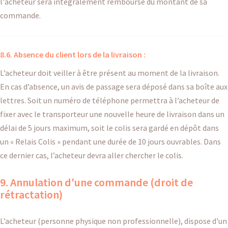
l'acheteur sera intégralement remboursé du montant de sa
commande.
8.6. Absence du client lors de la livraison :
L’acheteur doit veiller à être présent au moment de la livraison.
En cas d’absence, un avis de passage sera déposé dans sa boîte aux
lettres. Soit un numéro de téléphone permettra à l’acheteur de
fixer avec le transporteur une nouvelle heure de livraison dans un
délai de 5 jours maximum, soit le colis sera gardé en dépôt dans
un « Relais Colis » pendant une durée de 10 jours ouvrables. Dans
ce dernier cas, l’acheteur devra aller chercher le colis.
9. Annulation d'une commande (droit de
rétractation)
L’acheteur (personne physique non professionnelle), dispose d'un