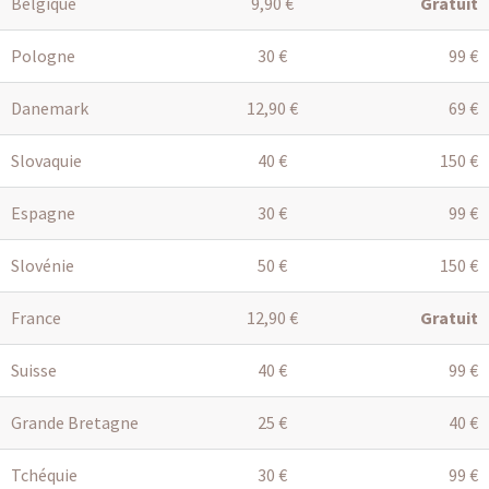
Belgique
9,90 €
Gratuit
Pologne
30 €
99 €
Danemark
12,90 €
69 €
Slovaquie
40 €
150 €
Espagne
30 €
99 €
Slovénie
50 €
150 €
France
12,90 €
Gratuit
Suisse
40 €
99 €
Grande Bretagne
25 €
40 €
Tchéquie
30 €
99 €