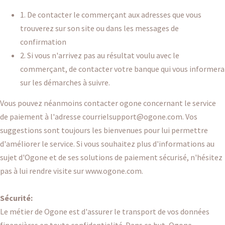
1. De contacter le commerçant aux adresses que vous
trouverez sur son site ou dans les messages de
confirmation
2. Si vous n'arrivez pas au résultat voulu avec le
commerçant, de contacter votre banque qui vous informera
sur les démarches à suivre.
Vous pouvez néanmoins contacter ogone concernant le service
de paiement à l'adresse courriel
support@ogone.com
. Vos
suggestions sont toujours les bienvenues pour lui permettre
d'améliorer le service. Si vous souhaitez plus d'informations au
sujet d'Ogone et de ses solutions de paiement sécurisé, n'hésitez
pas à lui rendre visite sur
www.ogone.com
.
Sécurité:
Le métier de Ogone est d'assurer le transport de vos données
financières en toute confidentialité. Dans ce but, Ogone