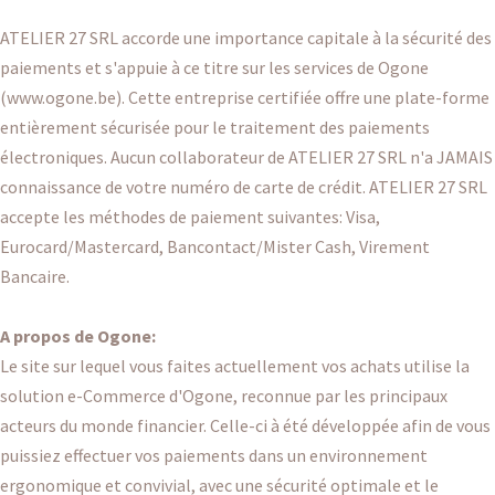
ATELIER 27 SRL accorde une importance capitale à la sécurité des
paiements et s'appuie à ce titre sur les services de Ogone
(
www.ogone.be
). Cette entreprise certifiée offre une plate-forme
entièrement sécurisée pour le traitement des paiements
électroniques. Aucun collaborateur de ATELIER 27 SRL n'a JAMAIS
connaissance de votre numéro de carte de crédit. ATELIER 27 SRL
accepte les méthodes de paiement suivantes: Visa,
Eurocard/Mastercard, Bancontact/Mister Cash, Virement
Bancaire.
A propos de Ogone:
Le site sur lequel vous faites actuellement vos achats utilise la
solution e-Commerce d'Ogone, reconnue par les principaux
acteurs du monde financier. Celle-ci à été développée afin de vous
puissiez effectuer vos paiements dans un environnement
ergonomique et convivial, avec une sécurité optimale et le