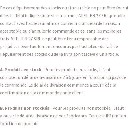
En cas d'épuisement des stocks ou si un article ne peut être fourni
dans le délai indiqué sur le site Internet, ATELIER 27 SRL prendra
contact avec l'acheteur afin de convenir d'un délai de livraison
acceptable ou d'annuler la commande et ce, sans les moindres
frais. ATELIER 27 SRL ne peut être tenu responsable des
préjudices éventuellement encourus par l'acheteur du fait de
l'épuisement des stocks ou de la livraison tardive d'un article.
A. Produits en stock :
Pour les produits en stocks, il faut
compter un délai de livraison de 2 à 6 jours en fonction du pays de
la commande. Le délai de livraison commence à courir dès la
confirmation de la commande par le client.
B. Produits non stockés :
Pour les produits non stockés, il faut
ajouter le délai de livraison de nos fabricants. Ceux-ci diffèrent en
fonction du produit.