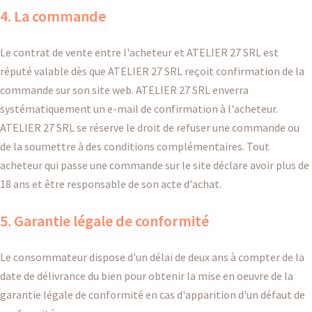
4. La commande
Le contrat de vente entre l'acheteur et ATELIER 27 SRL est
réputé valable dès que ATELIER 27 SRL reçoit confirmation de la
commande sur son site web. ATELIER 27 SRL enverra
systématiquement un e-mail de confirmation à l'acheteur.
ATELIER 27 SRL se réserve le droit de refuser une commande ou
de la soumettre à des conditions complémentaires. Tout
acheteur qui passe une commande sur le site déclare avoir plus de
18 ans et être responsable de son acte d'achat.
5. Garantie légale de conformité
Le consommateur dispose d'un délai de deux ans à compter de la
date de délivrance du bien pour obtenir la mise en oeuvre de la
garantie légale de conformité en cas d'apparition d'un défaut de