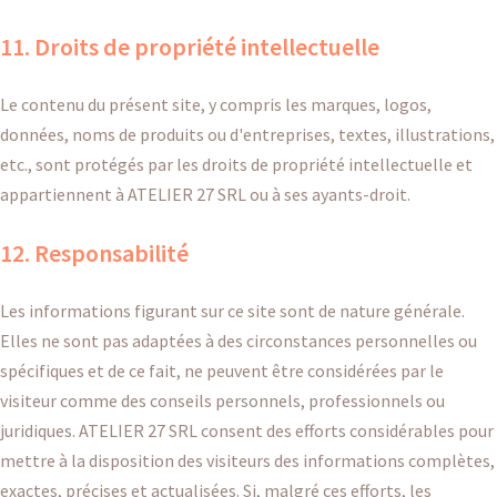
11. Droits de propriété intellectuelle
Le contenu du présent site, y compris les marques, logos,
données, noms de produits ou d'entreprises, textes, illustrations,
etc., sont protégés par les droits de propriété intellectuelle et
appartiennent à ATELIER 27 SRL ou à ses ayants-droit.
12. Responsabilité
Les informations figurant sur ce site sont de nature générale.
Elles ne sont pas adaptées à des circonstances personnelles ou
spécifiques et de ce fait, ne peuvent être considérées par le
visiteur comme des conseils personnels, professionnels ou
juridiques. ATELIER 27 SRL consent des efforts considérables pour
mettre à la disposition des visiteurs des informations complètes,
exactes, précises et actualisées. Si, malgré ces efforts, les