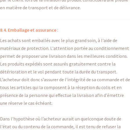
en matière de transport et de délivrance.
8.4. Emballage et assurance :
Les achats sont emballés avec le plus grand soin, à l'aide de
matériaux de protection. L'attention portée au conditionnement
permet de proposer une livraison dans les meilleures conditions.
Les produits expédiés sont assurés gratuitement contre la
détérioration et le vol pendant toute la durée du transport.
L’acheteur doit donc s’assurer de l'intégrité de sa commande et de
tous les articles qui la composent à la réception du colis et en
présence de la personne qui effectue la livraison afin d'émettre
une réserve le cas échéant.
Dans l'hypothèse où l’acheteur aurait un quelconque doute de
l'état ou du contenu de la commande, il est tenu de refuser la