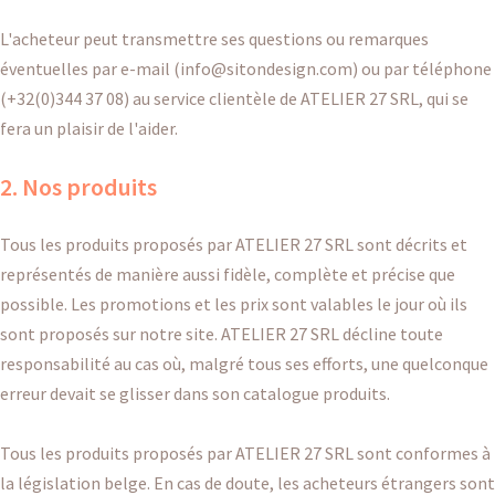
L'acheteur peut transmettre ses questions ou remarques
éventuelles par e-mail (
info@sitondesign.com
) ou par téléphone
(+32(0)344 37 08) au service clientèle de ATELIER 27 SRL, qui se
fera un plaisir de l'aider.
2. Nos produits
Tous les produits proposés par ATELIER 27 SRL sont décrits et
représentés de manière aussi fidèle, complète et précise que
possible. Les promotions et les prix sont valables le jour où ils
sont proposés sur notre site. ATELIER 27 SRL décline toute
responsabilité au cas où, malgré tous ses efforts, une quelconque
erreur devait se glisser dans son catalogue produits.
Tous les produits proposés par ATELIER 27 SRL sont conformes à
la législation belge. En cas de doute, les acheteurs étrangers sont