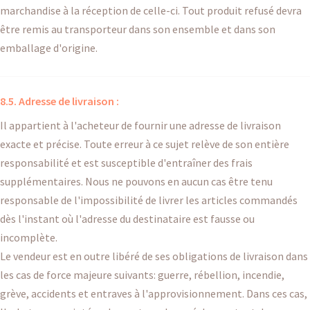
marchandise à la réception de celle-ci. Tout produit refusé devra
être remis au transporteur dans son ensemble et dans son
emballage d'origine.
8.5. Adresse de livraison :
Il appartient à l'acheteur de fournir une adresse de livraison
exacte et précise. Toute erreur à ce sujet relève de son entière
responsabilité et est susceptible d'entraîner des frais
supplémentaires. Nous ne pouvons en aucun cas être tenu
responsable de l'impossibilité de livrer les articles commandés
dès l'instant où l'adresse du destinataire est fausse ou
incomplète.
Le vendeur est en outre libéré de ses obligations de livraison dans
les cas de force majeure suivants: guerre, rébellion, incendie,
grève, accidents et entraves à l'approvisionnement. Dans ces cas,