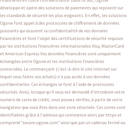
développe et opère des solutions de paiements qui reposent sur
les standards de sécurité les plus exigeants. En effet, les solutions
Ogone font appel à des protocoles de chiffrement de données
puissants qui assurent la confidentialité de vos données
financières et font l'objet des certifications de sécurité requises
par les institutions financières internationales Visa, MasterCard
et American Express Vos données financières sont uniquement
échangées entre Ogone et les institutions financières
concernées. Le commerçant (c'est-à-dire le site Internet sur
lequel vous faites vos achats) n'a pas accès à vos données
confidentielles. Ces échanges se font à l'aide de protocoles
sécurisés. Ainsi, lorsque qu'il vous est demandé d'introduire votre
numéro de carte de crédit, vous pouvez vérifier, à partir de votre
navigateur que vous êtes dans une zone sécurisée. Ces zones sont
identifiables grâce à l'adresse qui commence alors par https et
comprend "secure.ogone.com" ainsi que par un cadenas fermé ou