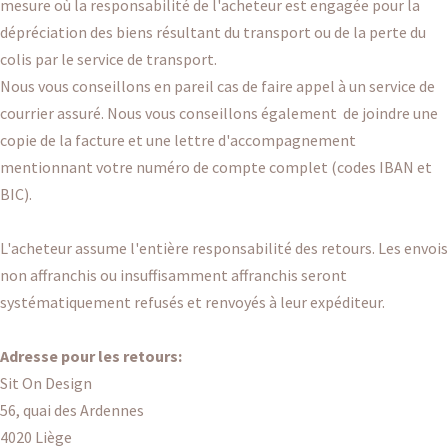
mesure où la responsabilité de l'acheteur est engagée pour la
dépréciation des biens résultant du transport ou de la perte du
colis par le service de transport.
Nous vous conseillons en pareil cas de faire appel à un service de
courrier assuré. Nous vous conseillons également de joindre une
copie de la facture et une lettre d'accompagnement
mentionnant votre numéro de compte complet (codes IBAN et
BIC).
L'acheteur assume l'entière responsabilité des retours. Les envois
non affranchis ou insuffisamment affranchis seront
systématiquement refusés et renvoyés à leur expéditeur.
Adresse pour les retours:
Sit On Design
56, quai des Ardennes
4020 Liège