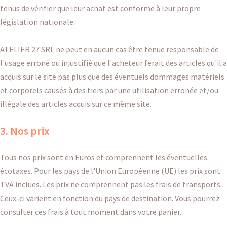
tenus de vérifier que leur achat est conforme à leur propre
législation nationale.
ATELIER 27 SRL ne peut en aucun cas être tenue responsable de
l'usage erroné ou injustifié que l'acheteur ferait des articles qu'il a
acquis sur le site pas plus que des éventuels dommages matériels
et corporels causés à des tiers par une utilisation erronée et/ou
illégale des articles acquis sur ce même site.
3. Nos prix
Tous nos prix sont en Euros et comprennent les éventuelles
écotaxes. Pour les pays de l'Union Européenne (UE) les prix sont
TVA inclues. Les prix ne comprennent pas les frais de transports.
Ceux-ci varient en fonction du pays de destination. Vous pourrez
consulter ces frais à tout moment dans votre panier.