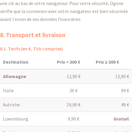
une clé au bas de votre navigateur. Pour votre sécurité, Ogone
vérifie que la connexion avec votre navigateur est bien sécurisée
avant l'envoi de vos données financières.
8. Transport et livraison
8.1. Tarifs (en €, TVA comprise)
Destination
Prix < 300 €
Prix ≥ 300 €
Allemagne
12,90 €
12,90 €
Italie
30 €
99 €
Autriche
19,90 €
49 €
Luxembourg
9,90 €
Gratuit