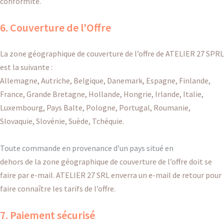
conformité.
6. Couverture de l’Offre
La zone géographique de couverture de l’offre de ATELIER 27 SPRL
est la suivante :
Allemagne, Autriche, Belgique, Danemark, Espagne, Finlande,
France, Grande Bretagne, Hollande, Hongrie, Irlande, Italie,
Luxembourg, Pays Balte, Pologne, Portugal, Roumanie,
Slovaquie, Slovénie, Suède, Tchéquie.
Toute commande en provenance d’un pays situé en
dehors de la zone géographique de couverture de l’offre doit se
faire par e-mail. ATELIER 27 SRL enverra un e-mail de retour pour
faire connaître les tarifs de l’offre.
7. Paiement sécurisé