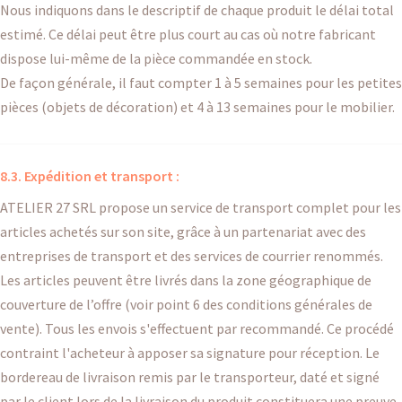
Nous indiquons dans le descriptif de chaque produit le délai total
estimé. Ce délai peut être plus court au cas où notre fabricant
dispose lui-même de la pièce commandée en stock.
De façon générale, il faut compter 1 à 5 semaines pour les petites
pièces (objets de décoration) et 4 à 13 semaines pour le mobilier.
8.3. Expédition et transport :
ATELIER 27 SRL propose un service de transport complet pour les
articles achetés sur son site, grâce à un partenariat avec des
entreprises de transport et des services de courrier renommés.
Les articles peuvent être livrés dans la zone géographique de
couverture de l’offre (voir point 6 des conditions générales de
vente). Tous les envois s'effectuent par recommandé. Ce procédé
contraint l'acheteur à apposer sa signature pour réception. Le
bordereau de livraison remis par le transporteur, daté et signé
par le client lors de la livraison du produit constituera une preuve