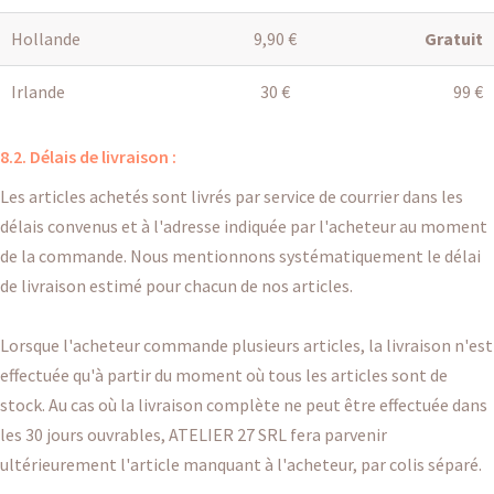
Hollande
9,90 €
Gratuit
Irlande
30 €
99 €
8.2. Délais de livraison :
Les articles achetés sont livrés par service de courrier dans les
délais convenus et à l'adresse indiquée par l'acheteur au moment
de la commande. Nous mentionnons systématiquement le délai
de livraison estimé pour chacun de nos articles.
Lorsque l'acheteur commande plusieurs articles, la livraison n'est
effectuée qu'à partir du moment où tous les articles sont de
stock. Au cas où la livraison complète ne peut être effectuée dans
les 30 jours ouvrables, ATELIER 27 SRL fera parvenir
ultérieurement l'article manquant à l'acheteur, par colis séparé.