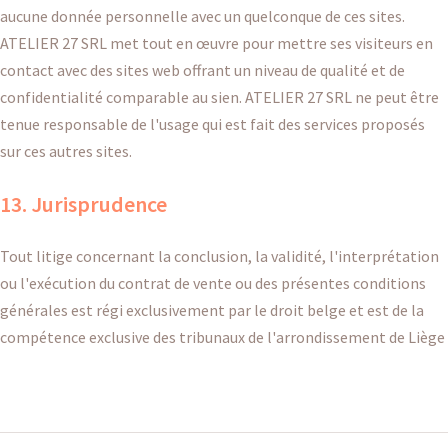
aucune donnée personnelle avec un quelconque de ces sites.
ATELIER 27 SRL met tout en œuvre pour mettre ses visiteurs en
contact avec des sites web offrant un niveau de qualité et de
confidentialité comparable au sien. ATELIER 27 SRL ne peut être
tenue responsable de l'usage qui est fait des services proposés
sur ces autres sites.
13. Jurisprudence
Tout litige concernant la conclusion, la validité, l'interprétation
ou l'exécution du contrat de vente ou des présentes conditions
générales est régi exclusivement par le droit belge et est de la
compétence exclusive des tribunaux de l'arrondissement de Liège