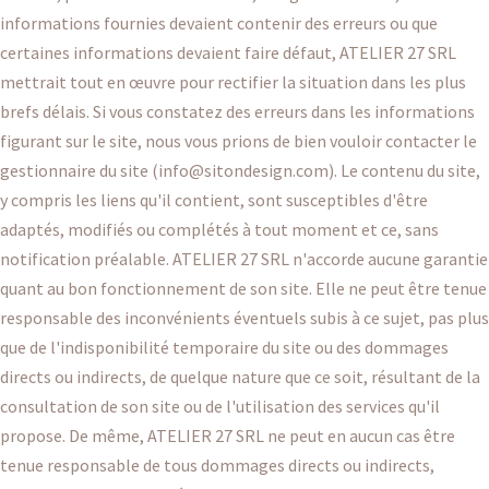
informations fournies devaient contenir des erreurs ou que
certaines informations devaient faire défaut, ATELIER 27 SRL
mettrait tout en œuvre pour rectifier la situation dans les plus
brefs délais. Si vous constatez des erreurs dans les informations
figurant sur le site, nous vous prions de bien vouloir contacter le
gestionnaire du site (
info@sitondesign.com
). Le contenu du site,
y compris les liens qu'il contient, sont susceptibles d'être
adaptés, modifiés ou complétés à tout moment et ce, sans
notification préalable. ATELIER 27 SRL n'accorde aucune garantie
quant au bon fonctionnement de son site. Elle ne peut être tenue
responsable des inconvénients éventuels subis à ce sujet, pas plus
que de l'indisponibilité temporaire du site ou des dommages
directs ou indirects, de quelque nature que ce soit, résultant de la
consultation de son site ou de l'utilisation des services qu'il
propose. De même, ATELIER 27 SRL ne peut en aucun cas être
tenue responsable de tous dommages directs ou indirects,