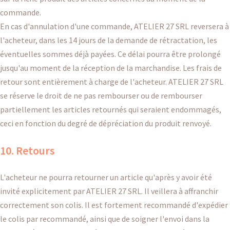
commande.
En cas d'annulation d'une commande, ATELIER 27 SRL reversera à
l'acheteur, dans les 14 jours de la demande de rétractation, les
éventuelles sommes déjà payées. Ce délai pourra être prolongé
jusqu'au moment de la réception de la marchandise. Les frais de
retour sont entièrement à charge de l'acheteur. ATELIER 27 SRL
se réserve le droit de ne pas rembourser ou de rembourser
partiellement les articles retournés qui seraient endommagés,
ceci en fonction du degré de dépréciation du produit renvoyé.
10. Retours
L'acheteur ne pourra retourner un article qu'après y avoir été
invité explicitement par ATELIER 27 SRL. Il veillera à affranchir
correctement son colis. Il est fortement recommandé d'expédier
le colis par recommandé, ainsi que de soigner l'envoi dans la