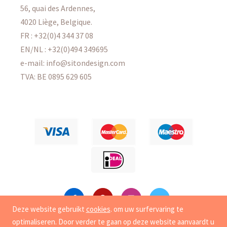
56, quai des Ardennes,
4020 Liège, Belgique.
FR : +32(0)4 344 37 08
EN/NL : +32(0)494 349695
e-mail: info@sitondesign.com
TVA: BE 0895 629 605
Deze website gebruikt
cookies
. om uw surfervaring te
optimaliseren. Door verder te gaan op deze website aanvaardt u