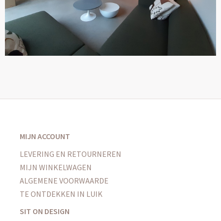
MIJN ACCOUNT
LEVERING EN RETOURNEREN
MIJN WINKELWAGEN
ALGEMENE VOORWAARDE
TE ONTDEKKEN IN LUIK
SIT ON DESIGN