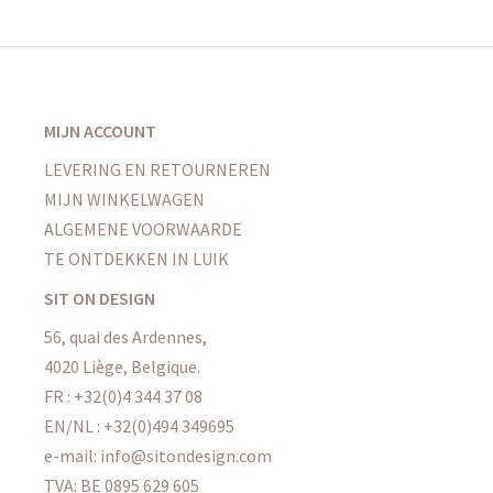
MIJN ACCOUNT
LEVERING EN RETOURNEREN
MIJN WINKELWAGEN
ALGEMENE VOORWAARDE
TE ONTDEKKEN IN LUIK
SIT ON DESIGN
56, quai des Ardennes,
4020 Liège, Belgique.
FR : +32(0)4 344 37 08
EN/NL : +32(0)494 349695
e-mail: info@sitondesign.com
TVA: BE 0895 629 605