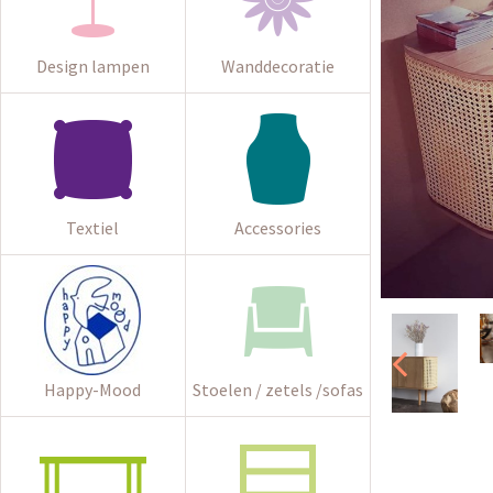
Design lampen
Wanddecoratie
Textiel
Accessories
Happy-Mood
Stoelen / zetels /sofas