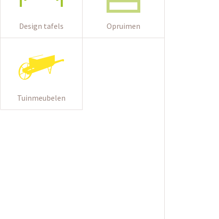
Design tafels
Opruimen
Tuinmeubelen