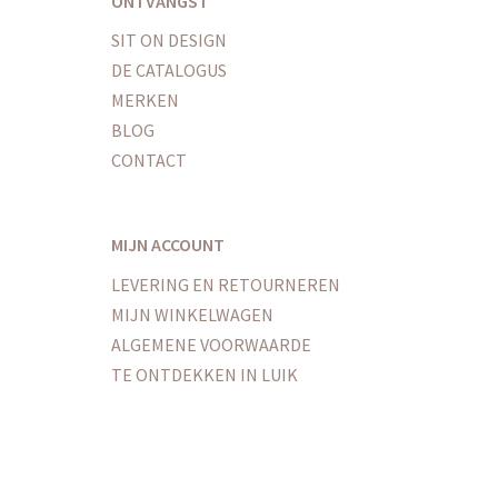
ONTVANGST
SIT ON DESIGN
DE CATALOGUS
MERKEN
BLOG
CONTACT
MIJN ACCOUNT
LEVERING EN RETOURNEREN
MIJN WINKELWAGEN
ALGEMENE VOORWAARDE
TE ONTDEKKEN IN LUIK