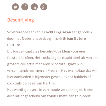
Beschrijving
Schitterende set van 2
cocktail-glazen
aangeboden
door het Nederlandse designmerk
Urban Nature
Culture
.
Dit borosilicaatglas benadrukt de kleur voor een
feestelijke sfeer.
Het cocktailglas maakt deel uit van een
grotere collectie met andere cocktailglazen in
verschillende vormen en kleuren. Het exemplaar dat wij
hier aanbieden is bijzonder geschikt voor bubbels of
cocktails op basis van Martini.
Het wordt geleverd in een mooie verpakking en is een
decoratief geschenk om zonder mate aan te bieden!