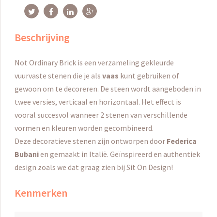
Beschrijving
Not Ordinary Brick is een verzameling gekleurde
vuurvaste stenen die je als
vaas
kunt gebruiken of
gewoon om te decoreren.
De steen wordt aangeboden in
twee versies, verticaal en horizontaal.
Het effect is
vooral succesvol wanneer 2 stenen van verschillende
vormen en kleuren worden gecombineerd.
Deze decoratieve stenen zijn ontworpen door
Federica
Bubani
en gemaakt in Italië.
Geïnspireerd en authentiek
design zoals we dat graag zien bij Sit On Design!
Kenmerken