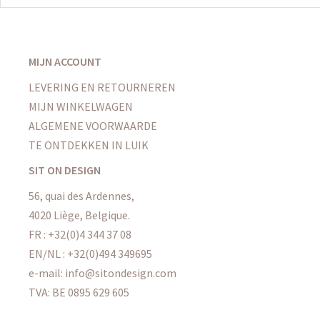
MIJN ACCOUNT
LEVERING EN RETOURNEREN
MIJN WINKELWAGEN
ALGEMENE VOORWAARDE
TE ONTDEKKEN IN LUIK
SIT ON DESIGN
56, quai des Ardennes,
4020 Liège, Belgique.
FR : +32(0)4 344 37 08
EN/NL : +32(0)494 349695
e-mail: info@sitondesign.com
TVA: BE 0895 629 605