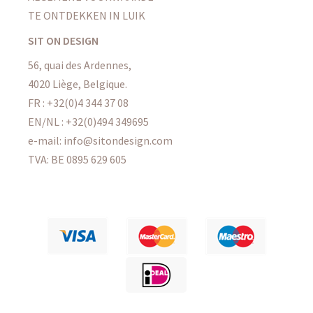
TE ONTDEKKEN IN LUIK
SIT ON DESIGN
56, quai des Ardennes,
4020 Liège, Belgique.
FR : +32(0)4 344 37 08
EN/NL : +32(0)494 349695
e-mail: info@sitondesign.com
TVA: BE 0895 629 605