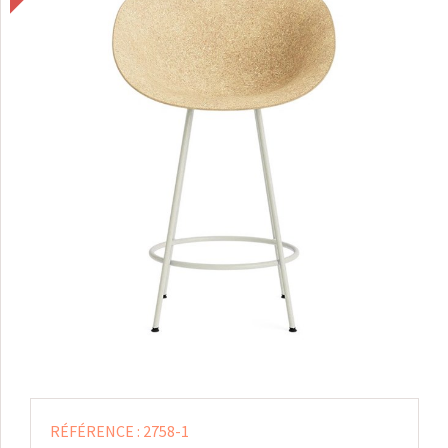
RÉFÉRENCE :
2758-1