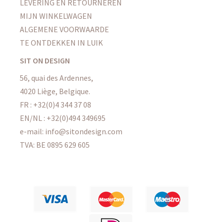
LEVERING EN RETOURNEREN
MIJN WINKELWAGEN
ALGEMENE VOORWAARDE
TE ONTDEKKEN IN LUIK
SIT ON DESIGN
56, quai des Ardennes,
4020 Liège, Belgique.
FR : +32(0)4 344 37 08
EN/NL : +32(0)494 349695
e-mail: info@sitondesign.com
TVA: BE 0895 629 605