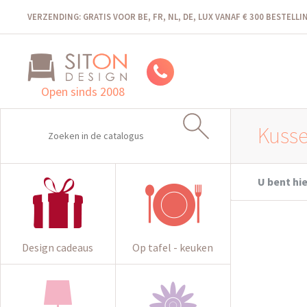
VERZENDING: GRATIS VOOR BE, FR, NL, DE, LUX VANAF € 300 BESTELL
Open sinds 2008
Kusse
U bent hie
Design cadeaus
Op tafel - keuken