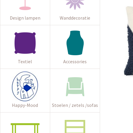
Design lampen
Wanddecoratie
Textiel
Accessories
Happy-Mood
Stoelen / zetels /sofas