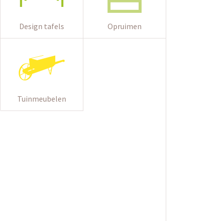
Design tafels
Opruimen
Tuinmeubelen