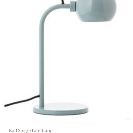
Ball Single tafellamp