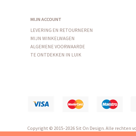
MIJN ACCOUNT
LEVERING EN RETOURNEREN
MIJN WINKELWAGEN
ALGEMENE VOORWAARDE
TE ONTDEKKEN IN LUIK
Copyright
© 2015-2026 Sit On Design. Alle rechten 