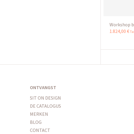
Workshop b
1.824
,
00
€
Ta
ONTVANGST
SIT ON DESIGN
DE CATALOGUS
MERKEN
BLOG
CONTACT