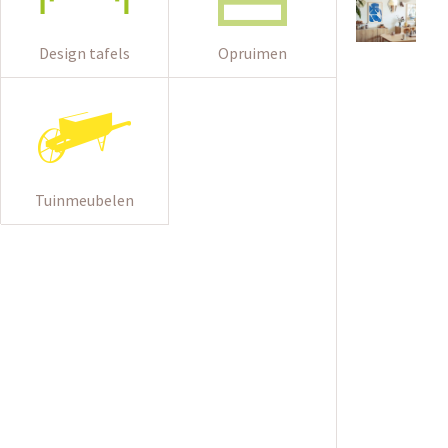
Design tafels
Opruimen
Tuinmeubelen