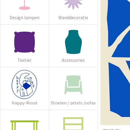
Design lampen
Wanddecoratie
Textiel
Accessories
Happy-Mood
Stoelen / zetels /sofas