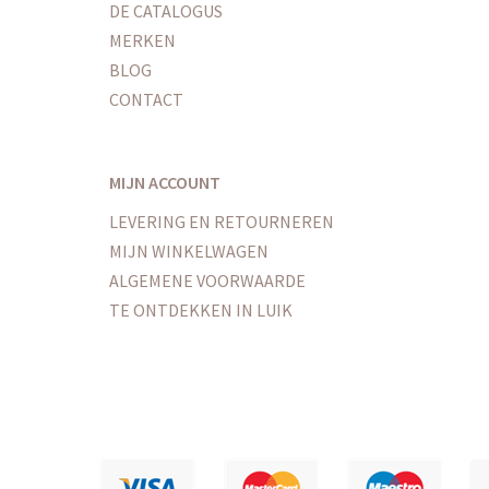
DE CATALOGUS
MERKEN
BLOG
CONTACT
MIJN ACCOUNT
LEVERING EN RETOURNEREN
MIJN WINKELWAGEN
ALGEMENE VOORWAARDE
TE ONTDEKKEN IN LUIK