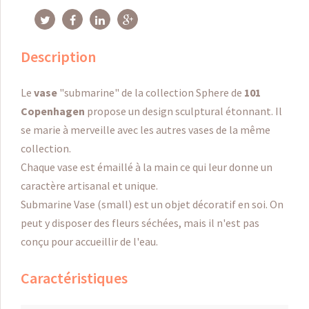
Description
Le
vase
"submarine" de la collection Sphere de
101
Copenhagen
propose un design sculptural étonnant. Il
se marie à merveille avec les autres vases de la même
collection.
Chaque vase est émaillé à la main ce qui leur donne un
caractère artisanal et unique.
Submarine Vase (small) est un objet décoratif en soi. On
peut y disposer des fleurs séchées, mais il n'est pas
conçu pour accueillir de l'eau.
Caractéristiques