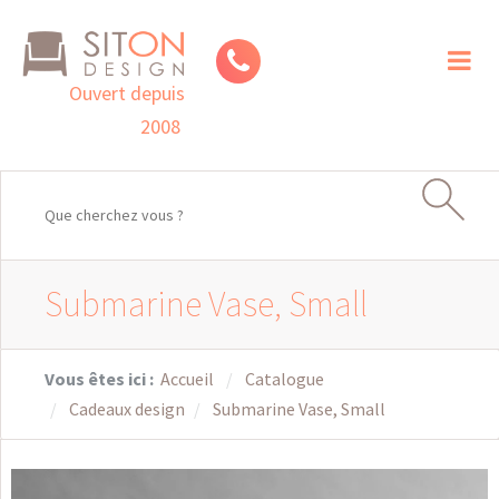
Toggl
naviga
Ouvert depuis
2008
Submarine Vase, Small
Vous êtes ici :
Accueil
Catalogue
Cadeaux design
Submarine Vase, Small