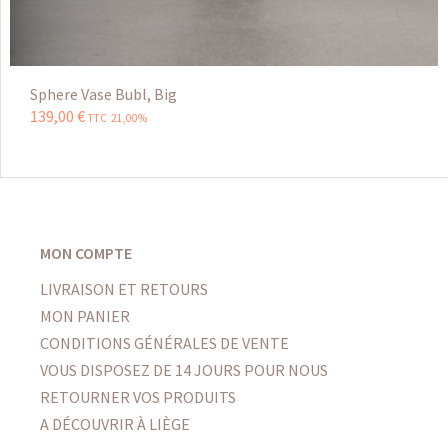
Sphere Vase Bubl, Big
139
,
00
€
TTC 21,00%
MON COMPTE
LIVRAISON ET RETOURS
MON PANIER
CONDITIONS GÉNÉRALES DE VENTE
VOUS DISPOSEZ DE 14 JOURS POUR NOUS
RETOURNER VOS PRODUITS
A DÉCOUVRIR À LIÈGE