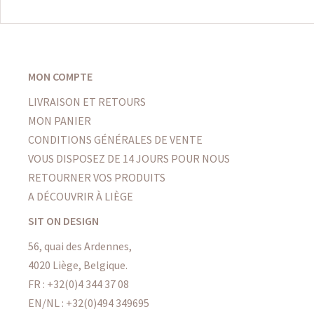
MON COMPTE
LIVRAISON ET RETOURS
MON PANIER
CONDITIONS GÉNÉRALES DE VENTE
VOUS DISPOSEZ DE 14 JOURS POUR NOUS
RETOURNER VOS PRODUITS
A DÉCOUVRIR À LIÈGE
SIT ON DESIGN
56, quai des Ardennes,
4020 Liège, Belgique.
FR :
+32(0)4 344 37 08
EN/NL :
+32(0)494 349695