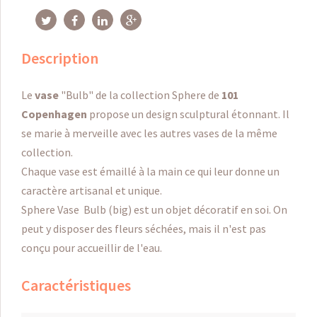
Description
Le
vase
"Bulb" de la collection Sphere de
101
Copenhagen
propose un design sculptural étonnant. Il
se marie à merveille avec les autres vases de la même
collection.
Chaque vase est émaillé à la main ce qui leur donne un
caractère artisanal et unique.
Sphere Vase Bulb (big) est un objet décoratif en soi. On
peut y disposer des fleurs séchées, mais il n'est pas
conçu pour accueillir de l'eau.
Caractéristiques