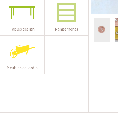
Tables design
Rangements
Meubles de jardin