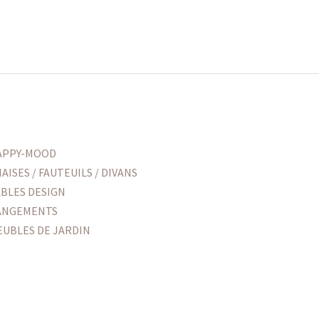
APPY-MOOD
AISES / FAUTEUILS / DIVANS
ABLES DESIGN
ANGEMENTS
EUBLES DE JARDIN