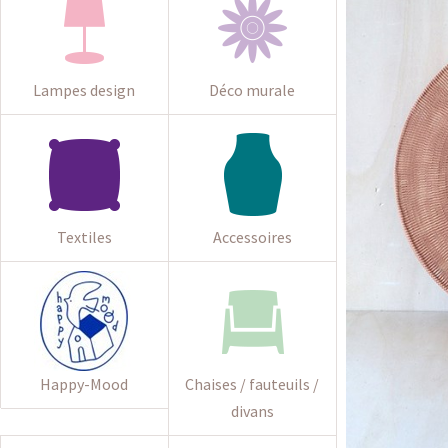
Lampes design
Déco murale
Textiles
Accessoires
Happy-Mood
Chaises / fauteuils /
divans