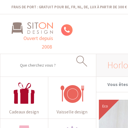
FRAIS DE PORT : GRATUIT POUR BE, FR, NL, DE, LUX À PARTIR DE 300 €
Ouvert depuis
2008
Horlo
Vous êtes 
Eco
Cadeaux design
Vaisselle design