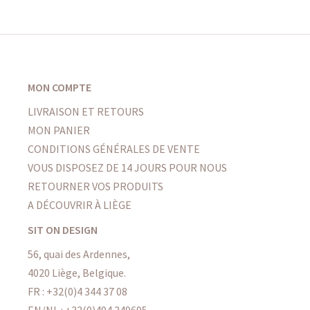
MON COMPTE
LIVRAISON ET RETOURS
MON PANIER
CONDITIONS GÉNÉRALES DE VENTE
VOUS DISPOSEZ DE 14 JOURS POUR NOUS
RETOURNER VOS PRODUITS
A DÉCOUVRIR À LIÈGE
SIT ON DESIGN
56, quai des Ardennes,
4020 Liège, Belgique.
FR :
+32(0)4 344 37 08