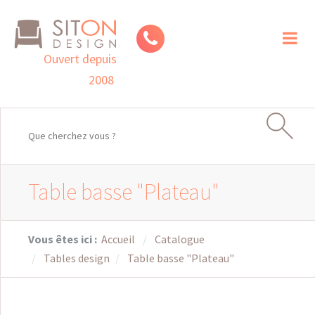
Toggl
naviga
Ouvert depuis
2008
Table basse "Plateau"
Vous êtes ici :
Accueil
Catalogue
Tables design
Table basse "Plateau"