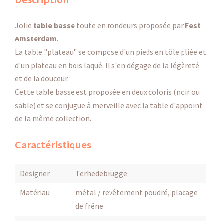
Jolie
table basse
toute en rondeurs proposée par
Fest
Amsterdam
.
La table "plateau" se compose d'un pieds en tôle pliée et
d'un plateau en bois laqué. Il s'en dégage de la légèreté
et de la douceur.
Cette table basse est proposée en deux coloris (noir ou
sable) et se conjugue à merveille avec la table d'appoint
de la même collection.
Caractéristiques
Designer
Terhedebrügge
Matériau
métal / revêtement poudré, placage
de frêne