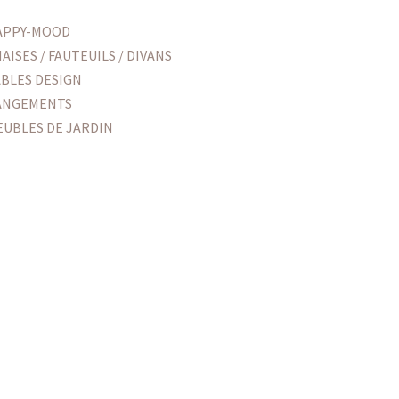
APPY-MOOD
AISES / FAUTEUILS / DIVANS
ABLES DESIGN
ANGEMENTS
EUBLES DE JARDIN