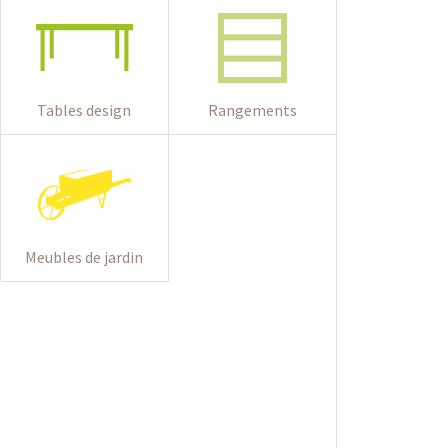
Tables design
Rangements
Meubles de jardin