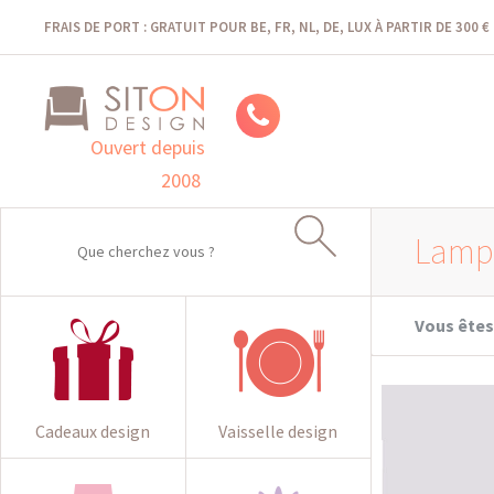
FRAIS DE PORT : GRATUIT POUR BE, FR, NL, DE, LUX À PARTIR DE 300 €
Ouvert depuis
2008
Lampe
Vous êtes 
Cadeaux design
Vaisselle design