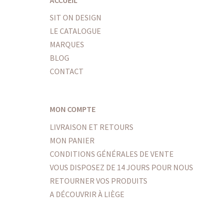
SIT ON DESIGN
LE CATALOGUE
MARQUES
BLOG
CONTACT
MON COMPTE
LIVRAISON ET RETOURS
MON PANIER
CONDITIONS GÉNÉRALES DE VENTE
VOUS DISPOSEZ DE 14 JOURS POUR NOUS
RETOURNER VOS PRODUITS
A DÉCOUVRIR À LIÈGE