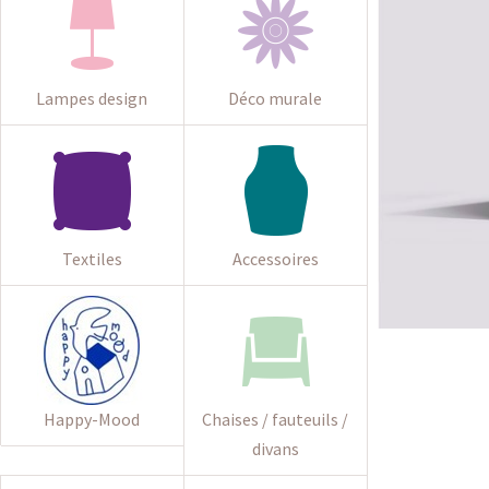
Lampes design
Déco murale
Textiles
Accessoires
Happy-Mood
Chaises / fauteuils /
divans