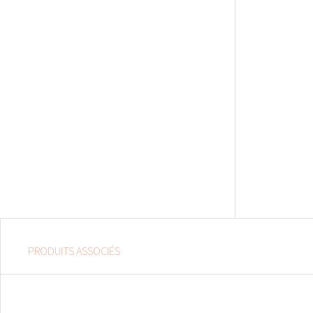
PRODUITS ASSOCIÉS