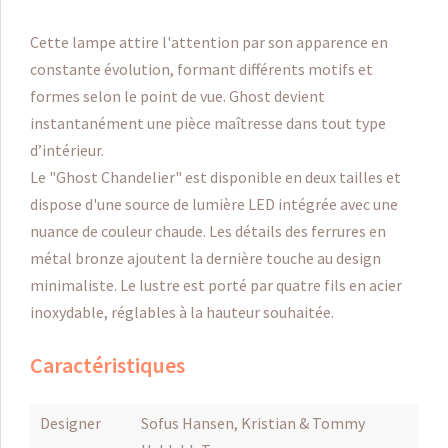
Cette lampe attire l'attention par son apparence en
constante évolution, formant différents motifs et
formes selon le point de vue.
Ghost devient
instantanément une pièce maîtresse dans tout type
d’intérieur.
Le "Ghost Chandelier" est disponible en deux tailles et
dispose d'une source de lumière LED intégrée avec une
nuance de couleur chaude.
Les détails des ferrures en
métal bronze ajoutent la dernière touche au design
minimaliste.
Le lustre est porté par quatre fils en acier
inoxydable, réglables à la hauteur souhaitée.
Caractéristiques
Designer
Sofus Hansen, Kristian & Tommy