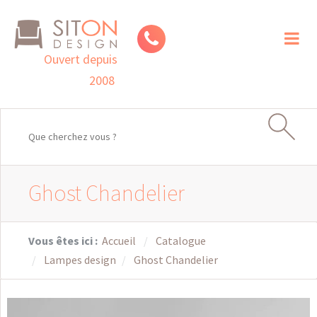
Toggl
naviga
Ouvert depuis
2008
Ghost Chandelier
Vous êtes ici :
Accueil
Catalogue
Lampes design
Ghost Chandelier