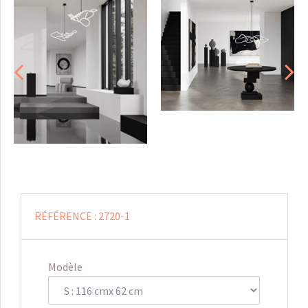
RÉFÉRENCE :
2720-1
Modèle