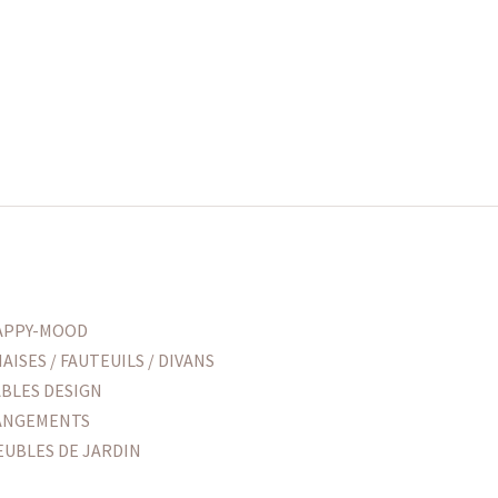
APPY-MOOD
AISES / FAUTEUILS / DIVANS
ABLES DESIGN
ANGEMENTS
EUBLES DE JARDIN