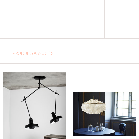
PRODUITS ASSOCIÉS