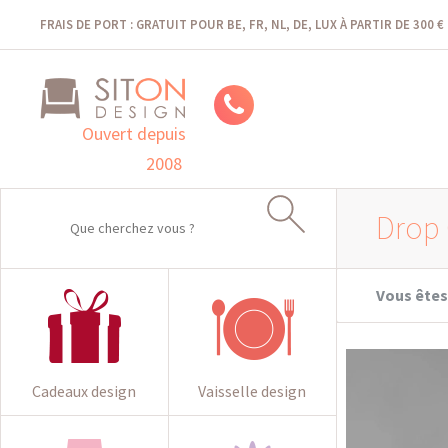
FRAIS DE PORT : GRATUIT POUR BE, FR, NL, DE, LUX À PARTIR DE 300 €
Ouvert depuis
2008
Drop 
Vous êtes 
Cadeaux design
Vaisselle design