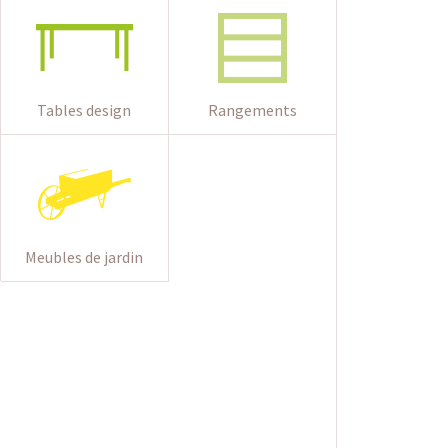
Tables design
Rangements
Meubles de jardin