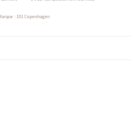
Marque :
101 Copenhagen