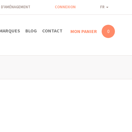
 D'AMÉNAGEMENT
CONNEXION
FR
MARQUES
BLOG
CONTACT
MON PANIER
0