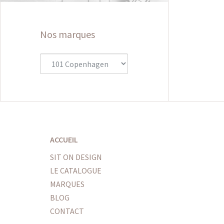
Nos marques
ACCUEIL
SIT ON DESIGN
LE CATALOGUE
MARQUES
BLOG
CONTACT