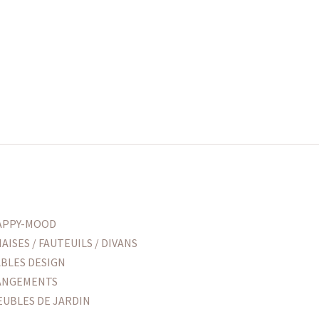
APPY-MOOD
AISES / FAUTEUILS / DIVANS
ABLES DESIGN
ANGEMENTS
EUBLES DE JARDIN