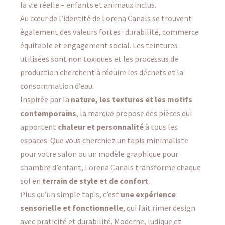
la vie réelle – enfants et animaux inclus.
Au cœur de l’identité de Lorena Canals se trouvent
également des valeurs fortes : durabilité, commerce
équitable et engagement social. Les teintures
utilisées sont non toxiques et les processus de
production cherchent à réduire les déchets et la
consommation d’eau.
Inspirée par la
nature, les textures et les motifs
contemporains
, la marque propose des pièces qui
apportent
chaleur et personnalité
à tous les
espaces. Que vous cherchiez un tapis minimaliste
pour votre salon ou un modèle graphique pour
chambre d’enfant, Lorena Canals transforme chaque
sol en
terrain de style et de confort
.
Plus qu’un simple tapis, c’est
une expérience
sensorielle et fonctionnelle
, qui fait rimer design
avec praticité et durabilité. Moderne, ludique et