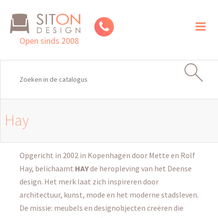
Toggl
naviga
Open sinds 2008
Hay
Opgericht in 2002 in Kopenhagen door Mette en Rolf
Hay, belichaamt
HAY
de heropleving van het Deense
design. Het merk laat zich inspireren door
architectuur, kunst, mode en het moderne stadsleven.
De missie: meubels en designobjecten creëren die