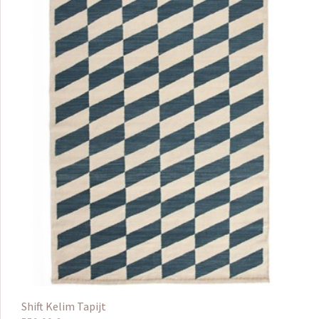
Shift Kelim Tapijt