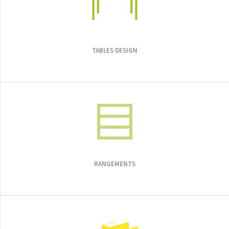
TABLES DESIGN
RANGEMENTS