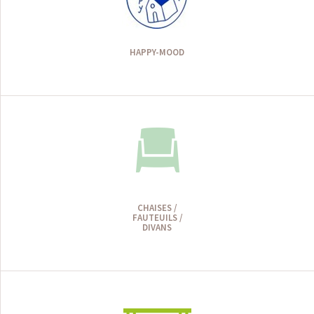
HAPPY-MOOD
CHAISES /
FAUTEUILS /
DIVANS