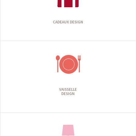
CADEAUX DESIGN
VAISSELLE
DESIGN