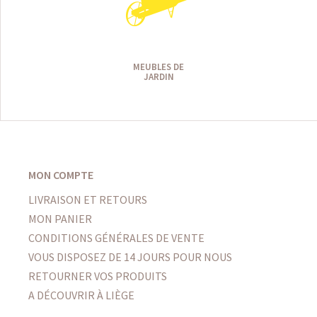
MEUBLES DE
JARDIN
MON COMPTE
LIVRAISON ET RETOURS
MON PANIER
CONDITIONS GÉNÉRALES DE VENTE
VOUS DISPOSEZ DE 14 JOURS POUR NOUS
RETOURNER VOS PRODUITS
A DÉCOUVRIR À LIÈGE