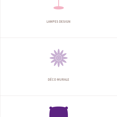
LAMPES DESIGN
DÉCO MURALE