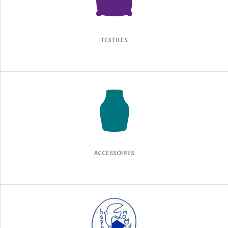
TEXTILES
ACCESSOIRES