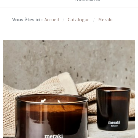
Vous êtes ici :
Accueil
Catalogue
Meraki