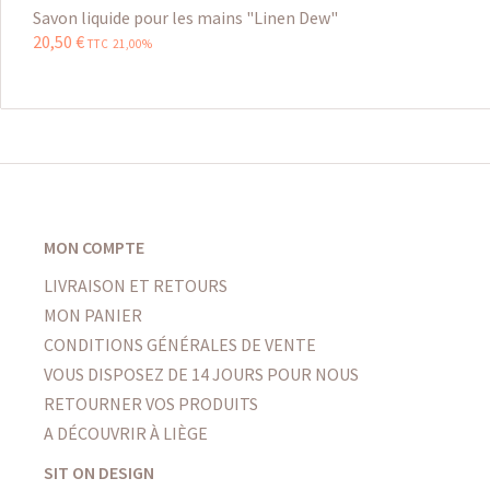
Savon liquide pour les mains "Linen Dew"
20
,
50
€
TTC 21,00%
MON COMPTE
LIVRAISON ET RETOURS
MON PANIER
CONDITIONS GÉNÉRALES DE VENTE
VOUS DISPOSEZ DE 14 JOURS POUR NOUS
RETOURNER VOS PRODUITS
A DÉCOUVRIR À LIÈGE
SIT ON DESIGN