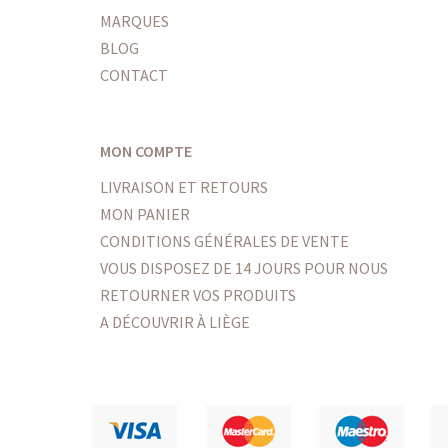
MARQUES
BLOG
CONTACT
MON COMPTE
LIVRAISON ET RETOURS
MON PANIER
CONDITIONS GÉNÉRALES DE VENTE
VOUS DISPOSEZ DE 14 JOURS POUR NOUS
RETOURNER VOS PRODUITS
A DÉCOUVRIR À LIÈGE