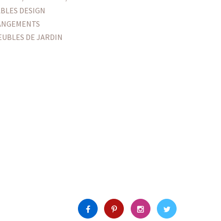
ABLES DESIGN
ANGEMENTS
EUBLES DE JARDIN