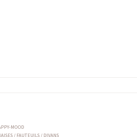
APPY-MOOD
AISES / FAUTEUILS / DIVANS