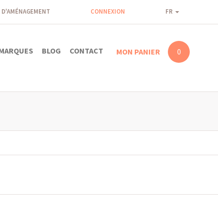
 D'AMÉNAGEMENT
CONNEXION
FR
MARQUES
BLOG
CONTACT
MON PANIER
0