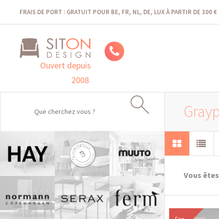
FRAIS DE PORT : GRATUIT POUR BE, FR, NL, DE, LUX À PARTIR DE 300 €
Ouvert depuis
2008
Grayp
Vous êtes 